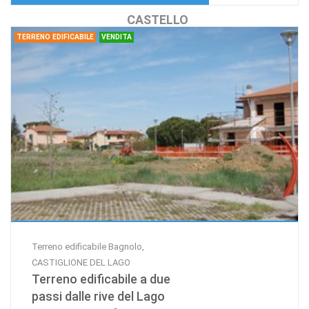
CASTELLO
TERRENO EDIFICABILE
VENDITA
Terreno edificabile Bagnolo,
CASTIGLIONE DEL LAGO
Terreno edificabile a due
passi dalle rive del Lago