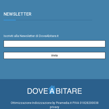
NEWSLETTER
.
Iscriviti alla Newsletter di DoveAbitare.it
Ottimizzazione
Indicizzazione
by Piramedia.it
P.IVA 01828200038
privacy