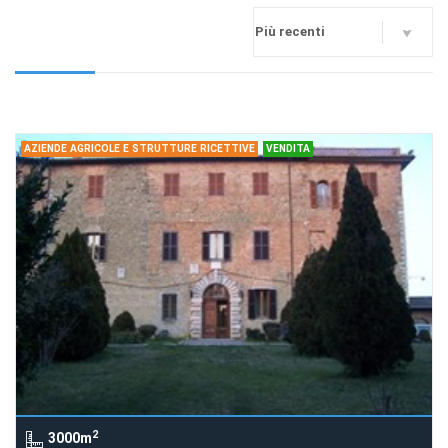
AZIENDE AGRICOLE E STRUTTURE RICETTIVE
VENDITA
2
3000m