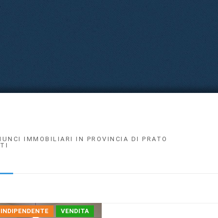
NUNCI IMMOBILIARI IN PROVINCIA DI PRATO
TI
 INDIPENDENTE
VENDITA