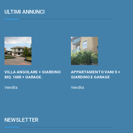
ULTIMI ANNUNCI
.
VILLA ANGOLARE + GIARDINO
APPARTAMENTO VANI 5 +
MQ. 1600 + GARAGE.
GIARDINO E GARAGE
Vendita
Vendita
NEWSLETTER
.