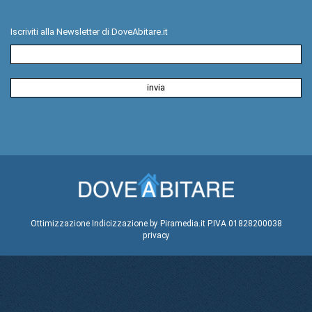
Iscriviti alla Newsletter di DoveAbitare.it
Ottimizzazione
Indicizzazione
by Piramedia.it
P.IVA 01828200038
privacy