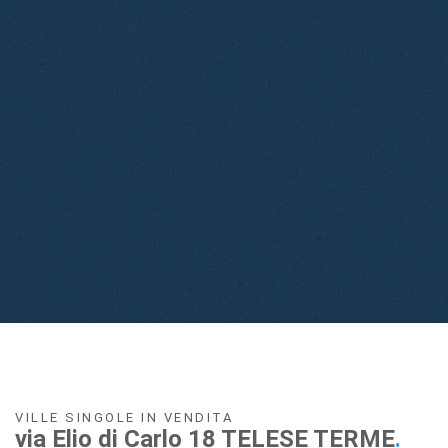
VILLE SINGOLE IN VENDITA
via Elio di Carlo 18 TELESE TERME
.