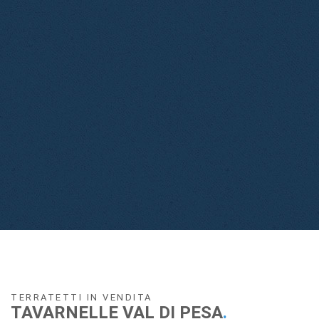
TERRATETTI IN VENDITA
TAVARNELLE VAL DI PESA
.