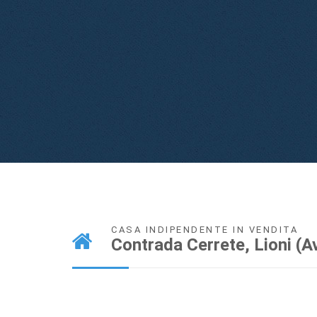
CASA INDIPENDENTE IN VENDITA
Contrada Cerrete, Lioni (A