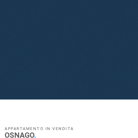
APPARTAMENTO IN VENDITA
OSNAGO
.