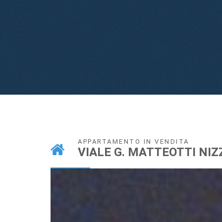
APPARTAMENTO IN VENDITA
VIALE G. MATTEOTTI N