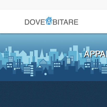
APPAR