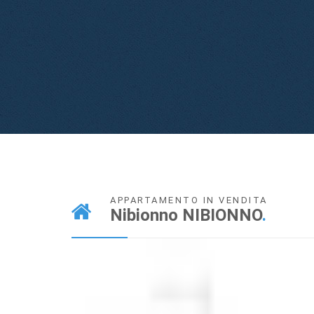
APPARTAMENTO IN VENDITA
Nibionno NIBIONNO
.