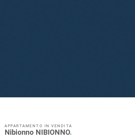
APPARTAMENTO IN VENDITA
Nibionno NIBIONNO
.