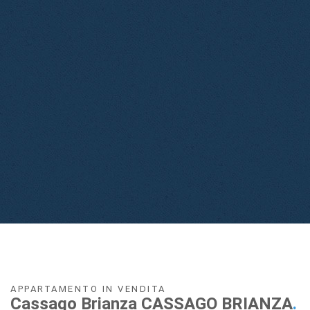
APPARTAMENTO IN VENDITA
Cassago Brianza CASSAGO BRIANZA
.