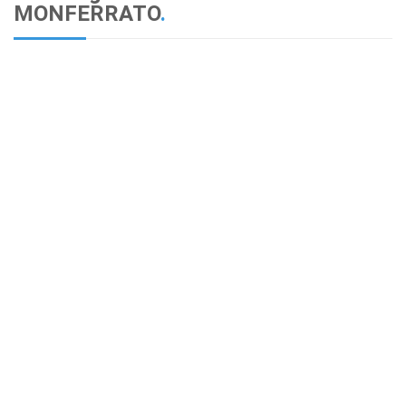
MONFERRATO
.