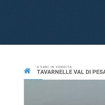
4 VANI IN VENDITA
TAVARNELLE VAL DI PES