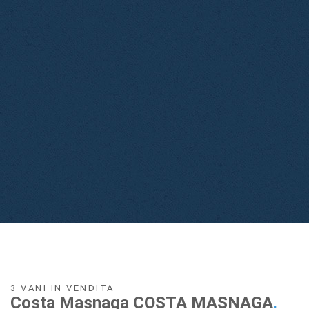
3 VANI IN VENDITA
Costa Masnaga COSTA MASNAGA
.