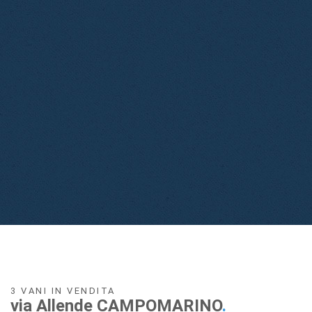
3 VANI IN VENDITA
via Allende CAMPOMARINO
.