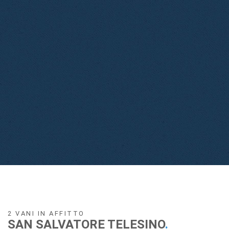
2 VANI IN AFFITTO
SAN SALVATORE TELESINO
.