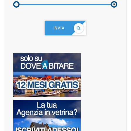
INVIA