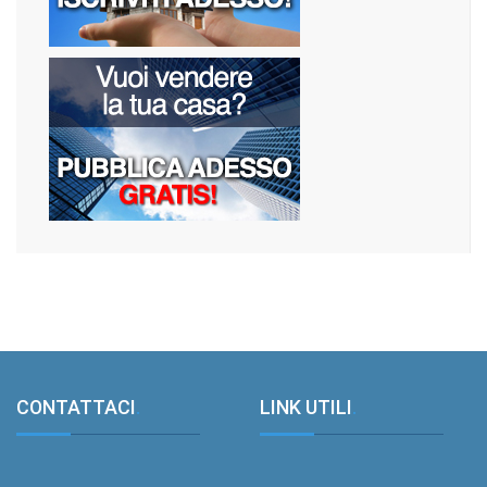
CONTATTACI
.
LINK UTILI
.