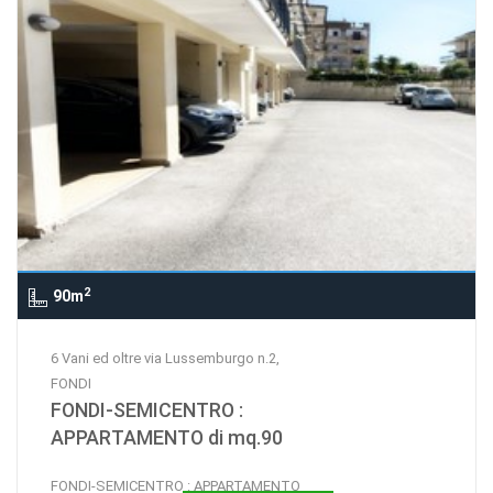
2
90m
6 Vani ed oltre via Lussemburgo n.2,
FONDI
FONDI-SEMICENTRO :
APPARTAMENTO di mq.90
FONDI-SEMICENTRO : APPARTAMENTO