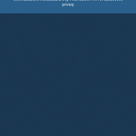
privacy