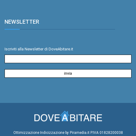
NEWSLETTER
.
Iscriviti alla Newsletter di DoveAbitare.it
Ottimizzazione
Indicizzazione
by Piramedia.it
P.IVA 01828200038