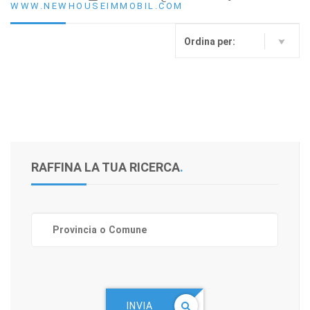
WWW.NEWHOUSEIMMOBIL.COM
Ordina per:
RAFFINA LA TUA RICERCA
.
INVIA