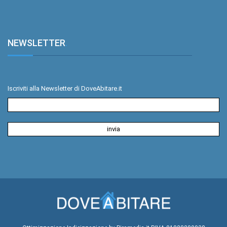
NEWSLETTER
.
Iscriviti alla Newsletter di DoveAbitare.it