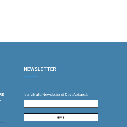
NEWSLETTER
.
RE
Iscriviti alla Newsletter di DoveAbitare.it
.
.