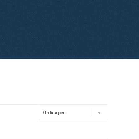
Ordina per: