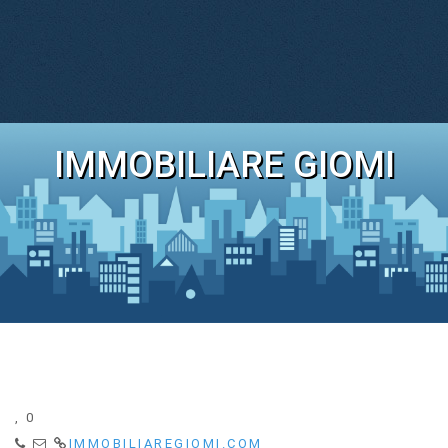
IMMOBILIARE GIOMI
, 0
IMMOBILIAREGIOMI.COM