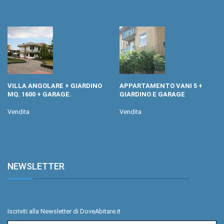
VILLA ANGOLARE + GIARDINO
APPARTAMENTO VANI 5 +
MQ. 1600 + GARAGE.
GIARDINO E GARAGE
Vendita
Vendita
NEWSLETTER
.
Iscriviti alla Newsletter di DoveAbitare.it