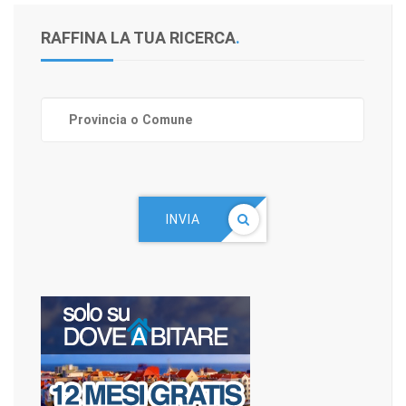
RAFFINA LA TUA RICERCA
.
INVIA