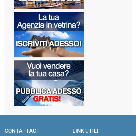
CONTATTACI
.
LINK UTILI
.