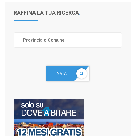
RAFFINA LA TUA RICERCA
.
INVIA