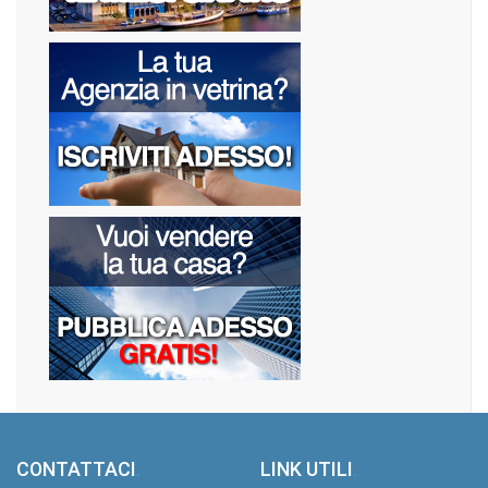
CONTATTACI
.
LINK UTILI
.