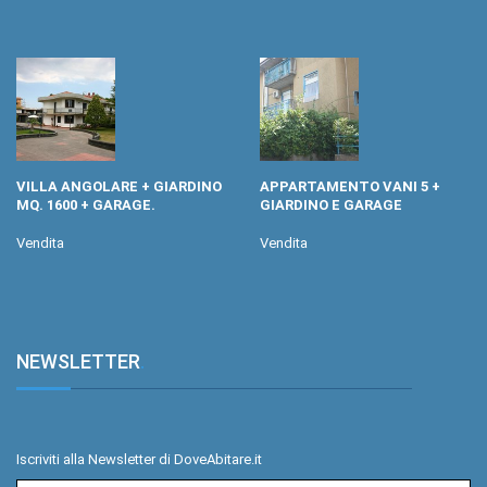
VILLA ANGOLARE + GIARDINO
APPARTAMENTO VANI 5 +
MQ. 1600 + GARAGE.
GIARDINO E GARAGE
Vendita
Vendita
NEWSLETTER
.
Iscriviti alla Newsletter di DoveAbitare.it