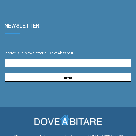
NEWSLETTER
.
Iscriviti alla Newsletter di DoveAbitare.it