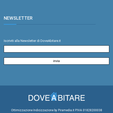
NEWSLETTER
.
Iscriviti alla Newsletter di DoveAbitare.it
Ottimizzazione
Indicizzazione
by Piramedia.it
P.IVA 01828200038