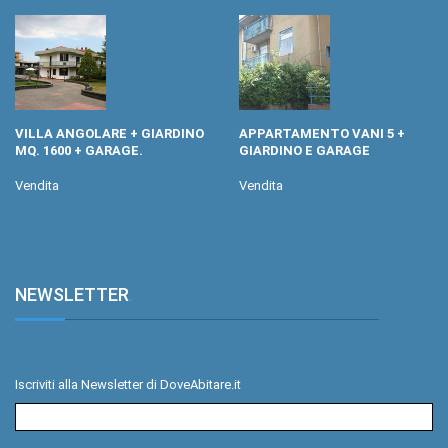
VILLA ANGOLARE + GIARDINO
APPARTAMENTO VANI 5 +
MQ. 1600 + GARAGE.
GIARDINO E GARAGE
Vendita
Vendita
NEWSLETTER
.
Iscriviti alla Newsletter di DoveAbitare.it