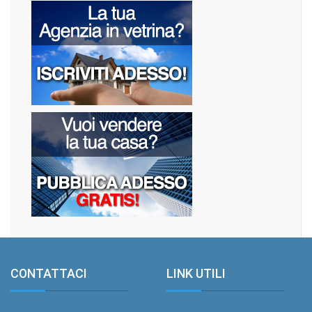
CONTATTACI
.
LINK UTILI
.