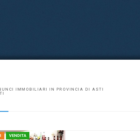
NUNCI IMMOBILIARI IN PROVINCIA DI ASTI
TI
I
VENDITA