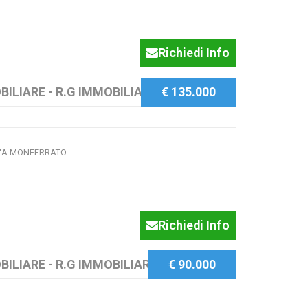
Richiedi Info
BILIARE - R.G IMMOBILIARE SAS
€ 135.000
ZZA MONFERRATO
Richiedi Info
BILIARE - R.G IMMOBILIARE SAS
€ 90.000